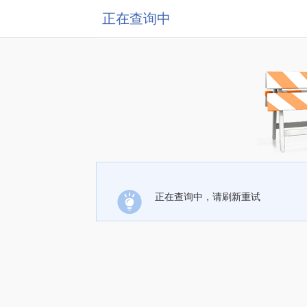
正在查询中
正在查询中，请刷新重试