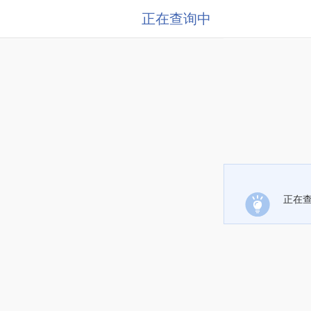
正在查询中
正在