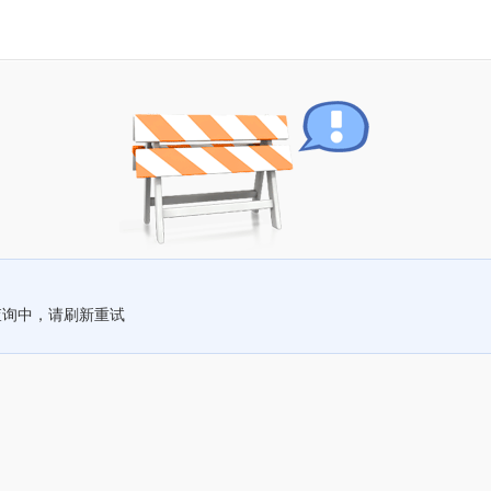
查询中，请刷新重试