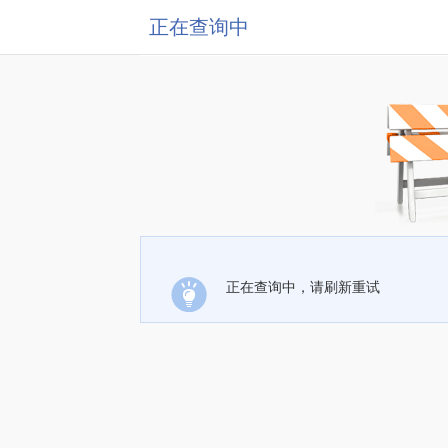
正在查询中
正在查询中，请刷新重试