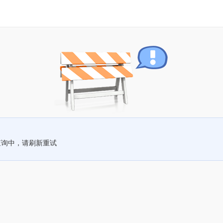
查询中，请刷新重试