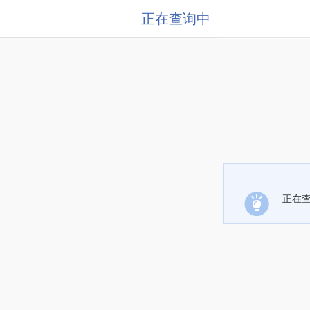
正在查询中
正在