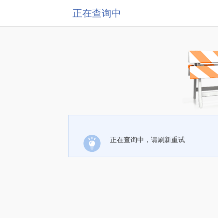
正在查询中
正在查询中，请刷新重试