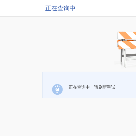
正在查询中
正在查询中，请刷新重试